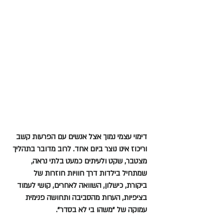
דימוי עצמי נמוך אצל אנשים עם הפרעות קשב 
וריכוז אינו נוצר ביום אחד. לרוב מדובר בתהליך 
מצטבר, שקט ולעיתים כמעט בלתי נראה, 
שמתחיל בילדות דרך חוויות חוזרות של 
ביקורת, כישלון, השוואה לאחרים, קושי לעמוד 
בציפיות, הערות מהסביבה ותחושה פנימית 
עמוקה של "משהו בי לא בסדר".