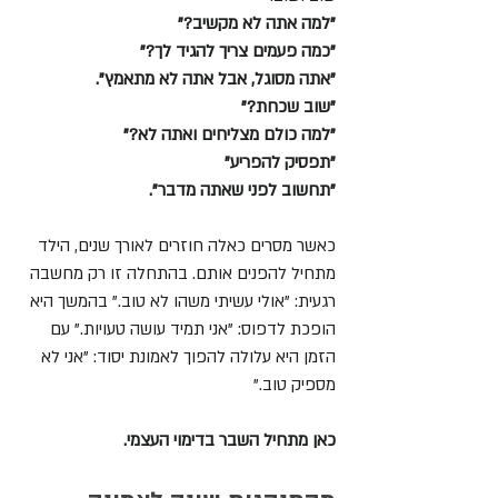
"למה אתה לא מקשיב?"
"כמה פעמים צריך להגיד לך?"
"אתה מסוגל, אבל אתה לא מתאמץ".
"שוב שכחת?"
"למה כולם מצליחים ואתה לא?"
"תפסיק להפריע"
"תחשוב לפני שאתה מדבר".
כאשר מסרים כאלה חוזרים לאורך שנים, הילד 
מתחיל להפנים אותם. בהתחלה זו רק מחשבה 
רגעית: "אולי עשיתי משהו לא טוב." בהמשך היא 
הופכת לדפוס: "אני תמיד עושה טעויות." עם 
הזמן היא עלולה להפוך לאמונת יסוד: "אני לא 
מספיק טוב."
כאן מתחיל השבר בדימוי העצמי.