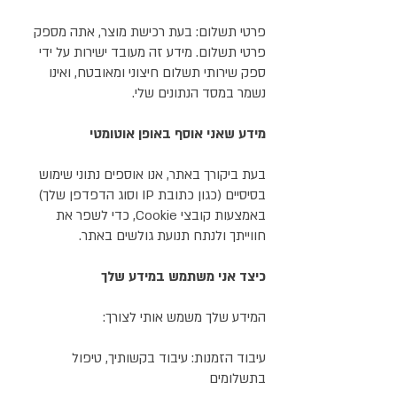
פרטי תשלום: בעת רכישת מוצר, אתה מספק
פרטי תשלום. מידע זה מעובד ישירות על ידי
ספק שירותי תשלום חיצוני ומאובטח, ואינו
נשמר במסד הנתונים שלי.
מידע שאני אוסף באופן אוטומטי
בעת ביקורך באתר, אנו אוספים נתוני שימוש
בסיסיים (כגון כתובת IP וסוג הדפדפן שלך)
באמצעות קובצי Cookie, כדי לשפר את
חווייתך ולנתח תנועת גולשים באתר.
כיצד אני משתמש במידע שלך
המידע שלך משמש אותי לצורך:
עיבוד הזמנות: עיבוד בקשותיך, טיפול
בתשלומים