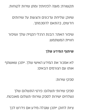
תקשורת: מענה לפניותיך ומתן שירות לקוחות.
שיווק: שליחת עדכונים והצעות על שירותים
חדשים, בהתאם להסכמתך.
שיפור האתר: הבנת הרגלי הקנייה שלך ושיפור
חוויית המשתמש.
שיתוף המידע שלך
לא אמכור את המידע האישי שלך. ייתכן שאשתף
אותו עם הגורמים הבאים:
ספקי שירות:
ספקי שירותי תשלום: פרטי התשלום שלך
נשלחים ישירות לספק שירותי תשלום מאובטח.
ציות לחוק: ייתכן שנגלה מידע אם נידרש לכך