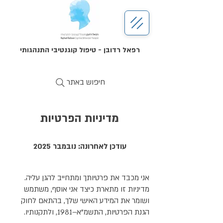
רפאל רדובן - טיפול קוגנטיבי התנהגותי
חיפוש באתר
מדיניות הפרטיות
עודכן לאחרונה: נובמבר 2025
אני מכבד את פרטיותך ומתחייב להגן עליה.
מדיניות זו מתארת כיצד אני אוסף, משתמש
ושומר את המידע האישי שלך, בהתאם לחוק
הגנת הפרטיות, התשמ"א–1981, ולתקנותיו.