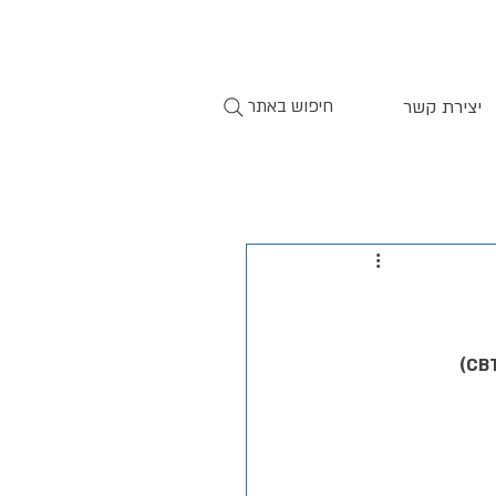
יצירת קשר
חיפוש באתר