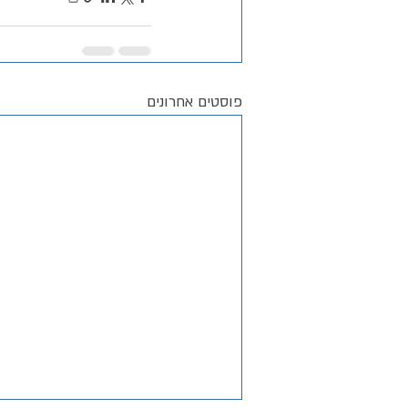
פוסטים אחרונים