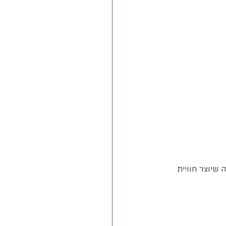
שיוצר חוויית 