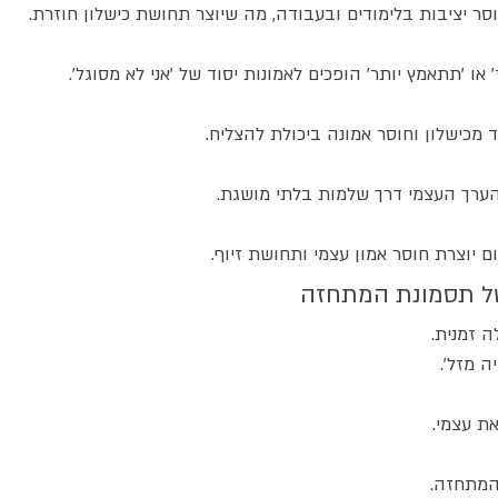
או 'תתאמץ יותר' הופכים לאמונות יסוד של 'אני לא מסוגל'.
מכישלון וחוסר אמונה ביכולת להצליח.
 הערך העצמי דרך שלמות בלתי מושגת.
ם יוצרת חוסר אמון עצמי ותחושת זיוף.
ל תסמונת המתחזה