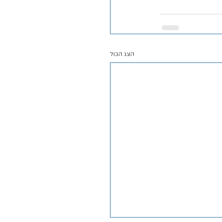
הצג הכול