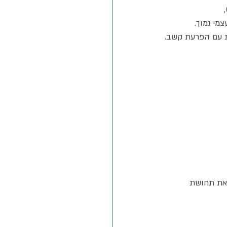
צמי נמוך.
ות עם הפרעת קשב.
 את תחושת 