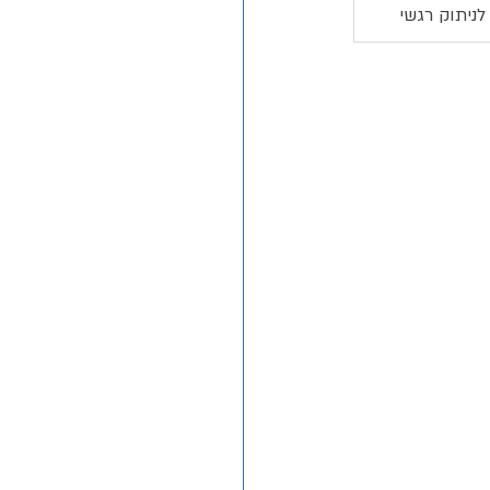
 לניתוק רגשי