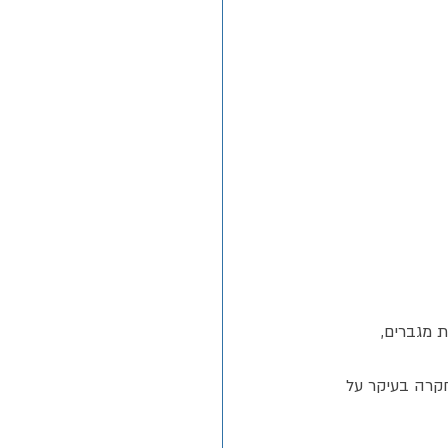
מוך משמעותית מגברים, 
קרה בעיקר על 