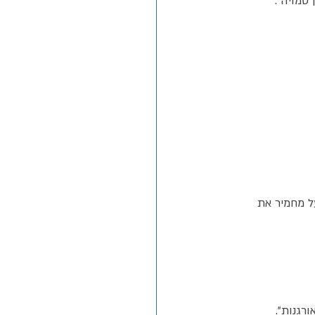
סמויה”.
ל מחמיר את 