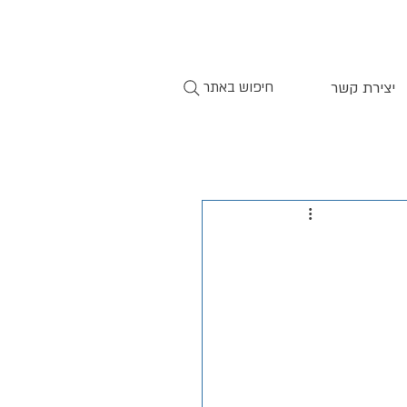
יצירת קשר
חיפוש באתר