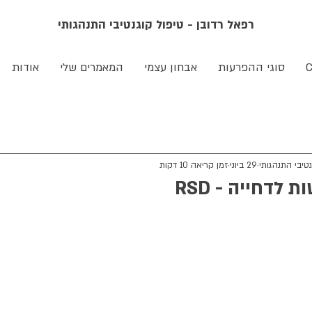
רפאל רדובן - טיפול קוגנטיבי התנהגותי
סוגי ההפרעות
אבחון עצמי
המאמרים שלי
אודות
טיבי התנהגותי
29 ביוני
זמן קריאה 10 דקות
 לדחייה - RSD