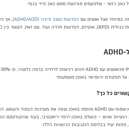
ל כאב רגשי - שלפעמים מורגשת ממש כאב פיזי בגוף.
הפרעות קשב וריכוז (ADHD/ADD)
, אך הי
הסיבה הנוירוביולוגית היא שמוח עם ADHD מווסת באופן שונה את מערכות הגמול 
רגשיות ואיום – פועלת באופן היפר-ריאקטיבי, בעוד שהקורטקס הפר
, פחות יעיל בבלימת התגובות הרגשיות הללו.