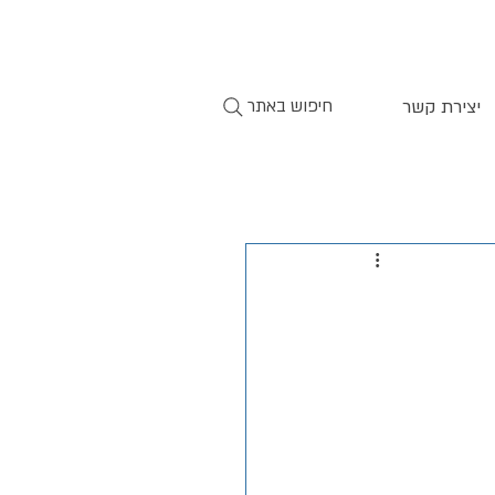
יצירת קשר
חיפוש באתר