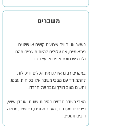
משברים
כאשר אנו חווים אירועים קשים או שינויים
פתאומיים, אנו עלולים להיות מוצפים מהם
ולהרגיש חוסר אונים או עצב רב.
במקרים רבים אין לנו את הכלים והיכולות
להתמודד עם מצבי משבר אלו בכוחות עצמנו
וחשים מצב הולך וגובר של חרדה.
מצבי משבר נגרמים בסיבות שונות, אובדן אישי,
פיטורים מעבודה, מעבר מגורים, גירושים, מחלה
ורבים נוספים.