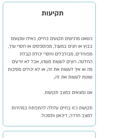
תקיעות
כשאנו מרגישים תקועים בחיים, כאילו שקועים
בבוץ או חגים במעגל, מפוספסים או חסרי ערך,
מפוחדים, מבולבלים וחסרי יכולת קבלת
החלטה. רוצים לעשות משהו, אבל לא יודעים
מה או איך לעשות את זה, או לא יכולים מסיבות
שונות לעשות את זה,
אנו נמצאים במצב תקיעות.
תקיעות כזו בחיים עלולה להתפתח במהירות
למצב חרדה, דיכאון ותסכול.