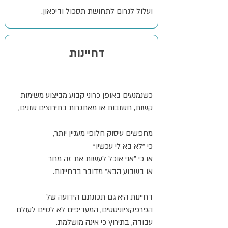
ועלול לגרום לתחושת תסכול ודיכאון.
דחיינות
כשנמנעים באופן כרוני קבוע מביצוע משימות
קשות, חשובות או מאתגרות בתירוצים שונים,
מחפשים עיסוק חלופי מעניין יותר,
כי "לא בא לי עכשיו"
או כי "אני אוכל לעשות את זה מחר
או בשבוע הבא"
מדובר בדחיינות.
דחיינות היא גם תכונתם הידועה של
הפרפקציוניסטים, המעדיפים לא לסיים לעולם
עבודה, בתירוץ כי אינה מושלמת.