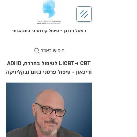
רפאל רדובן - טיפול קוגנטיבי התנהגותי
חיפוש באתר
CBT ו-LICBT לטיפול בחרדה, ADHD
ודיכאון - טיפול פרטני בזום ובקליניקה