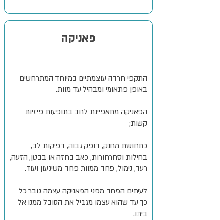
פאניקה
התקפי חרדה עוצמתיים במיוחד המתרחשים
באופן פתאומי ומבהיל עד מוות.
הפאניקה מתאפיינת לרוב בתופעות פיזיות
קשות;
כתחושת מחנק, דופק גבוה, דפיקות לב,
בחילות וסחרחורות, כאב בחזה או בבטן, הזעה,
רעד, נימול, פחד ממוות פחד משיגעון ועוד.
לעיתים הפחד מפני הפאניקה עצמה גובר כל
כך עד שהוא עצמו מגביל את הסובל ממנו אל
ביתו.