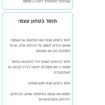
קוגניטיבי התנהגותי LI CBT מוסמך,
חוסר בטחון עצמי
חוסר ביטחון עצמי הוא התחושה או האמונה
שאיננו יכולים לסמוך על היכולות שלנו, או על
הנסיבות בהן אנו נמצאים.
חוסר הביטחון העצמי יכול להתבטא בחוסר
אמונה כי אנו מסוגלים לפעול בדרך הנכונה או
האפקטיבית.
חוסר ביטחון עצמי מונע מאיתנו
לממש את עצמנו בתחומים שונים, חברתיים,
כלכליים והתפתחותיים