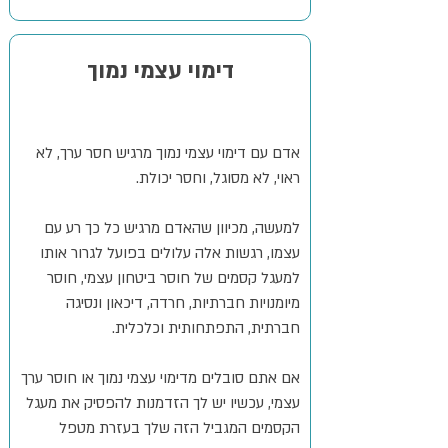
דימוי עצמי נמוך
אדם עם דימוי עצמי נמוך מרגיש חסר ערך, לא
ראוי, לא מסוגל, וחסר יכולת.
למעשה, מכיוון שהאדם מרגיש כל כך רע עם
עצמו, רגשות אלה עלולים בפועל לגרור אותו
למעגל קסמים של חוסר ביטחון עצמי, חוסר
מיומנויות חברתיות, חרדה, דיכאון ונסיגה
חברתית, התפתחותית וכלכלית.
אם אתם סובלים מדימוי עצמי נמוך או חוסר ערך
עצמי, עכשיו יש לך הזדמנות להפסיק את מעגל
הקסמים המגביל הזה שלך בעזרת מטפל