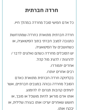
חרדה חברתית
כל אדם חמישי סובל מחרדה במהלך חייו.
חרדה חברתית מתוארת כחרדה שמתרחשת
כתגובה למצב חברתי בתוך הסיטואציה, או
כשחושבים על הסיטואציה.
יש הסובלים מחרדה כשהם נאלצים לדבר /
להרצות / להציג מול קהל.
אחדים יתמודדו.
רבים אחרים יוותרו.
בקליניקה חרדה חברתית מתוארת כאדם
הסובל מחרדה גבוהה במצבים חברתיים, אשר
לעיתים קרובות תגרום לו להימנע.
אותו אדם מודאג להיות מושפל או מובך, או
חושש שאחרים יעריכו אותו בצורה שלילית, או
יבקרו אותו.